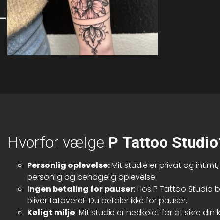
Hvorfor vælge
P Tattoo Studio
Personlig oplevelse:
Mit studie er privat og intimt,
personlig og behagelig oplevelse.
Ingen betaling for pauser
: Hos P Tattoo Studio b
bliver tatoveret. Du betaler ikke for pauser.
Køligt miljø
: Mit studie er nedkølet for at sikre di