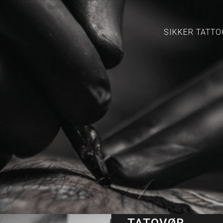
SIKKER TATTO